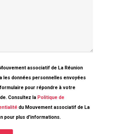
Mouvement associatif de La Réunion
ra les données personnelles envoyées
 formulaire pour répondre à votre
e. Consultez la
Politique de
entialité
du Mouvement associatif de La
n pour plus d'informations.