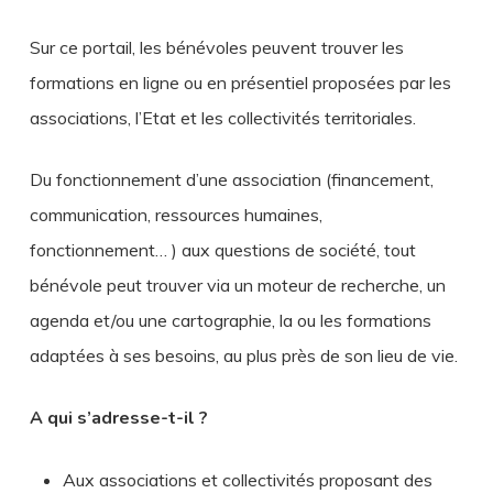
Sur ce portail, les bénévoles peuvent trouver les
formations en ligne ou en présentiel proposées par les
associations, l’Etat et les collectivités territoriales.
Du fonctionnement d’une association (financement,
communication, ressources humaines,
fonctionnement… ) aux questions de société, tout
bénévole peut trouver via un moteur de recherche, un
agenda et/ou une cartographie, la ou les formations
adaptées à ses besoins, au plus près de son lieu de vie.
A qui s’adresse-t-il ?
Aux associations et collectivités proposant des