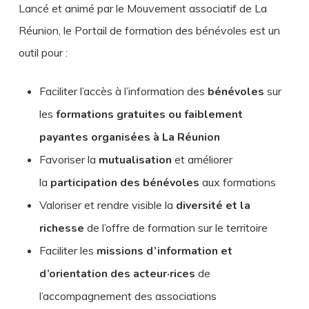
Lancé et animé par le Mouvement associatif de La
Réunion, le Portail de formation des bénévoles est un
outil pour :
Faciliter l’accès à l’information des
bénévoles
sur
les
formations gratuites ou faiblement
payantes organisées à La Réunion
Favoriser la
mutualisation
et améliorer
la
participation des bénévoles
aux formations
Valoriser et rendre visible la
diversité et la
richesse
de l’offre de formation sur le territoire
Faciliter les
missions d’information et
d’orientation des acteur·rices
de
l’accompagnement des associations