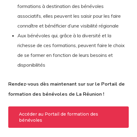
formations à destination des bénévoles
associatifs, elles peuvent les saisir pour les faire
connaître et bénéficier d’une visibilité régionale
Aux bénévoles qui, grâce à la diversité et la
richesse de ces formations, peuvent faire le choix
de se former en fonction de leurs besoins et
disponibilités
Rendez-vous dès maintenant sur sur le Portail de
formation des bénévoles de La Réunion !
Accéder au Portail de formation des
bénévoles