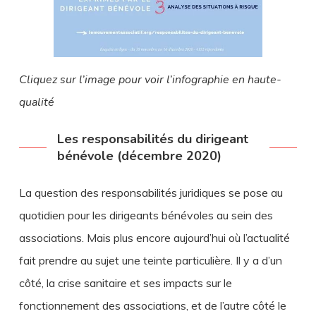
Cliquez sur l’image pour voir l’infographie en haute-
qualité
Les responsabilités du dirigeant
bénévole (décembre 2020)
La question des responsabilités juridiques se pose au
quotidien pour les dirigeants bénévoles au sein des
associations. Mais plus encore aujourd’hui où l’actualité
fait prendre au sujet une teinte particulière. Il y a d’un
côté, la crise sanitaire et ses impacts sur le
fonctionnement des associations, et de l’autre côté le