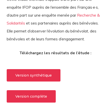
enquête IFOP auprès de l’ensemble des Français·e·s,
d’autre part sur une enquête menée par
Recherche &
Solidarités
et ses partenaires auprès des bénévoles.
Elle permet d’observer l’évolution du bénévolat, des
bénévoles et de leurs formes d’engagement.
Téléchargez les résultats de l’étude :
Version synthétique
Version complète