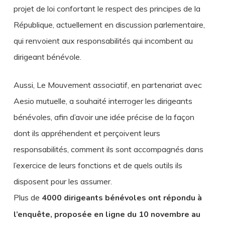
projet de loi confortant le respect des principes de la
République, actuellement en discussion parlementaire,
qui renvoient aux responsabilités qui incombent au
dirigeant bénévole.
Aussi, Le Mouvement associatif, en partenariat avec
Aesio mutuelle, a souhaité interroger les dirigeants
bénévoles, afin d’avoir une idée précise de la façon
dont ils appréhendent et perçoivent leurs
responsabilités, comment ils sont accompagnés dans
l’exercice de leurs fonctions et de quels outils ils
disposent pour les assumer.
Plus de
4000 dirigeants bénévoles ont répondu à
l’enquête, proposée en ligne du 10 novembre au