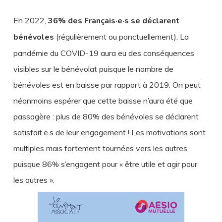
En 2022,
36% des Français·e·s se déclarent
bénévoles
(régulièrement ou ponctuellement). La
pandémie du COVID-19 aura eu des conséquences
visibles sur le bénévolat puisque le nombre de
bénévoles est en baisse par rapport à 2019. On peut
néanmoins espérer que cette baisse n’aura été que
passagère : plus de 80% des bénévoles se déclarent
satisfait·e·s de leur engagement ! Les motivations sont
multiples mais fortement tournées vers les autres
puisque 86% s’engagent pour « être utile et agir pour
les autres ».