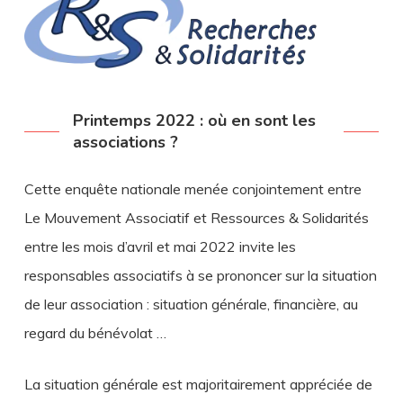
Printemps 2022 : où en sont les
associations ?
Cette enquête nationale menée conjointement entre
Le Mouvement Associatif et Ressources & Solidarités
entre les mois d’avril et mai 2022 invite les
responsables associatifs à se prononcer sur la situation
de leur association : situation générale, financière, au
regard du bénévolat …
La situation générale est majoritairement appréciée de