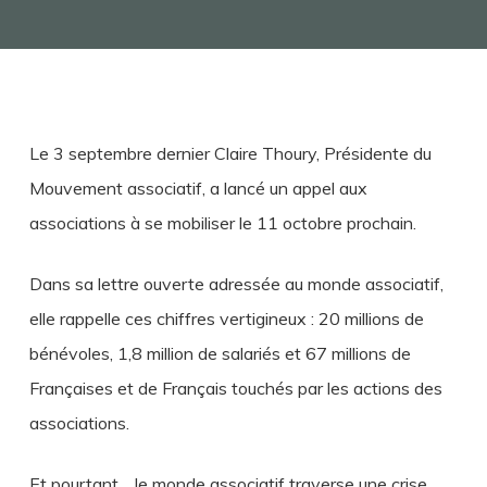
Le 3 septembre dernier Claire Thoury, Présidente du
Mouvement associatif, a lancé un appel aux
associations à se mobiliser le 11 octobre prochain.
Dans sa lettre ouverte adressée au monde associatif,
elle rappelle ces chiffres vertigineux : 20 millions de
bénévoles, 1,8 million de salariés et 67 millions de
Françaises et de Français touchés par les actions des
associations.
Et pourtant… le monde associatif traverse une crise