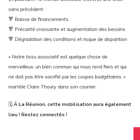
sans précédent :
🔻 Baisse de financements
🔻 Précarité croissante et augmentation des besoins
🔻 Dégradation des conditions et risque de disparition
« Notre tissu associatif est quelque chose de
merveilleux, un bien commun qui nous rend fiers et qui
ne doit pas être sacrifié par les coupes budgétaires. »
martèle Claire Thoury dans son courrier.
🗓️
À La Réunion, cette mobilisation aura également
lieu ! Restez connectés !