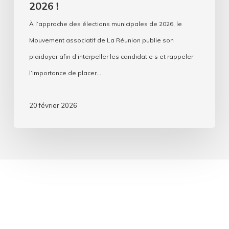
2026 !
À l’approche des élections municipales de 2026, le
Mouvement associatif de La Réunion publie son
plaidoyer afin d’interpeller les candidat·e·s et rappeler
l’importance de placer…
20 février 2026