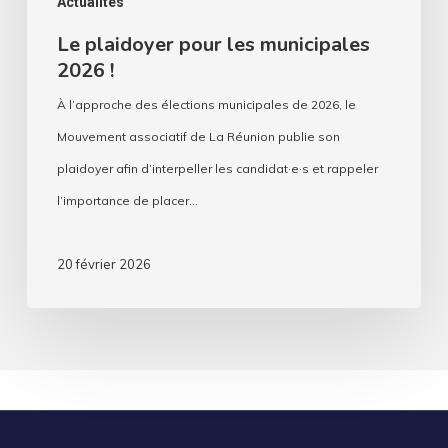
Actualités
Le plaidoyer pour les municipales
2026 !
À l’approche des élections municipales de 2026, le
Mouvement associatif de La Réunion publie son
plaidoyer afin d’interpeller les candidat·e·s et rappeler
l’importance de placer…
20 février 2026