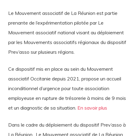
Le Mouvement associatif de La Réunion est partie
prenante de l’expérimentation pilotée par Le
Mouvement associatif national visant au déploiement
par les Mouvements associatifs régionaux du dispositif
Prev’asso sur plusieurs régions.
Ce dispositif mis en place au sein du Mouvement
associatif Occitanie depuis 2021, propose un accueil
inconditionnel d’urgence pour toute association
employeuse en rupture de trésorerie à moins de 9 mois
et un diagnostic de sa situation.
En savoir plus
Dans le cadre du déploiement du dispositif Prev’asso à
La Réunion, Le Mouvement associatif de La Réunion