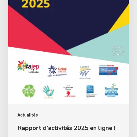
Actualités
Rapport d’activités 2025 en ligne !