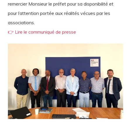
remercier Monsieur le préfet pour sa disponibilité et
pour l’attention portée aux réalités vécues par les
associations.
👉 Lire le communiqué de presse