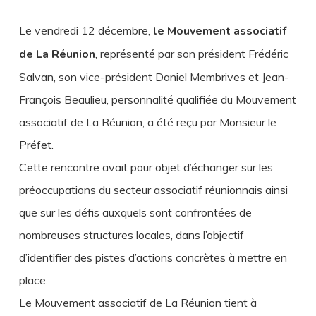
Le vendredi 12 décembre,
le Mouvement associatif
de La Réunion
, représenté par son président Frédéric
Salvan, son vice-président Daniel Membrives et Jean-
François Beaulieu, personnalité qualifiée du Mouvement
associatif de La Réunion, a été reçu par Monsieur le
Préfet.
Cette rencontre avait pour objet d’échanger sur les
préoccupations du secteur associatif réunionnais ainsi
que sur les défis auxquels sont confrontées de
nombreuses structures locales, dans l’objectif
d’identifier des pistes d’actions concrètes à mettre en
place.
Le Mouvement associatif de La Réunion tient à