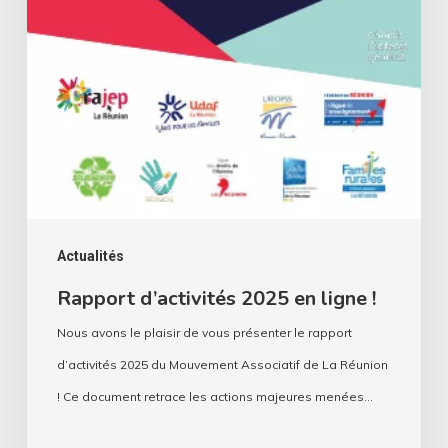
Actualités
Rapport d’activités 2025 en ligne !
Nous avons le plaisir de vous présenter le rapport
d’activités 2025 du Mouvement Associatif de La Réunion
! Ce document retrace les actions majeures menées…