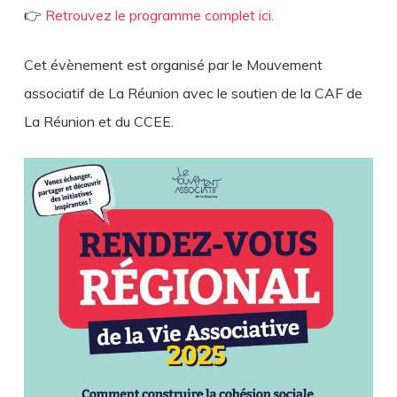
👉
Retrouvez le programme complet ici.
Cet évènement est organisé par le Mouvement
associatif de La Réunion avec le soutien de la CAF de
La Réunion et du CCEE.