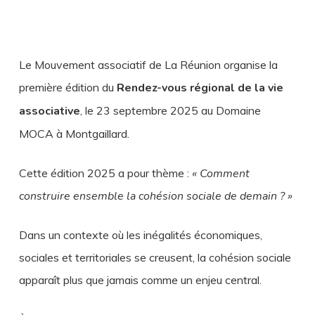
Le Mouvement associatif de La Réunion organise la
première édition du
Rendez-vous régional de la vie
associative
, le 23 septembre 2025 au Domaine
MOCA à Montgaillard.
Cette édition 2025 a pour thème :
« Comment
construire ensemble la cohésion sociale de demain ? »
Dans un contexte où les inégalités économiques,
sociales et territoriales se creusent, la cohésion sociale
apparaît plus que jamais comme un enjeu central.