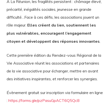
À La Réunion, les fragilités persistent : chômage élevé,
précarité, inégalités sociales, jeunesse en grande
difficulté…Face à ces défis, les associations jouent un
rôle majeur.
Elles créent du lien, soutiennent les
plus vulnérables, encouragent l’engagement
citoyen et développent des réponses innovantes
.
Cette première édition du Rendez-vous Régional de la
Vie Associative réunit les associations et partenaires
de la vie associative pour échanger, mettre en avant
des initiatives inspirantes, et renforcer les synergies.
Évènement gratuit sur inscription via formulaire en ligne
:
https://forms.gle/pzPasuGpACT6Q5Qc8